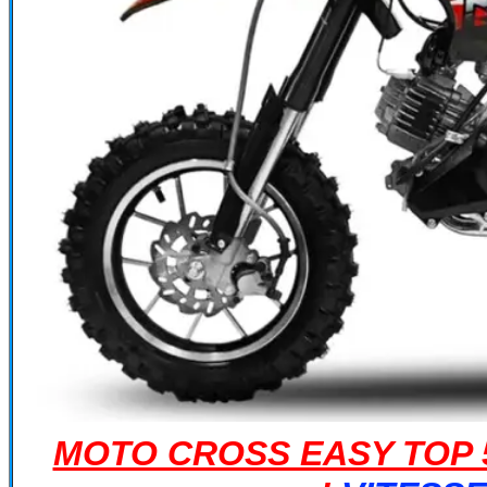
MOTO CROSS EASY TOP 