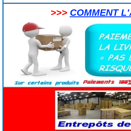
>>>
COMMENT L