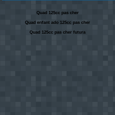
Quad 125cc pas cher
Quad enfant ado 125cc pas cher
Quad 125cc pas cher futura