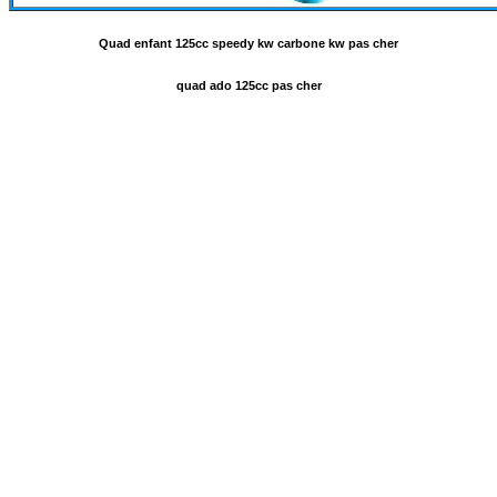
Quad enfant 125cc speedy kw carbone kw pas cher
quad ado 125cc pas cher