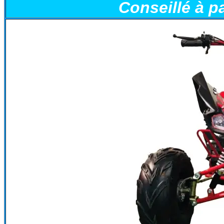
Conseillé à p