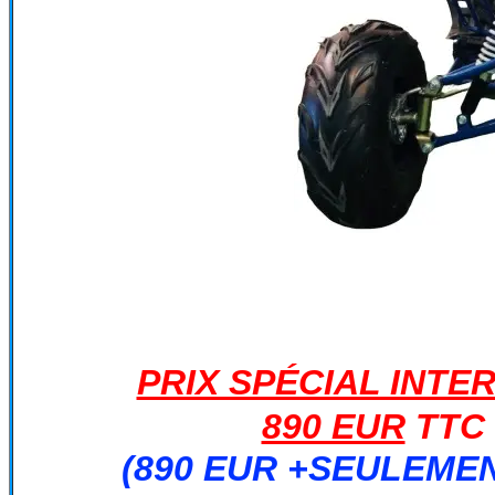
PRIX SPÉCIAL INTE
890 EUR
TTC 
(890 EUR +SEULEMEN