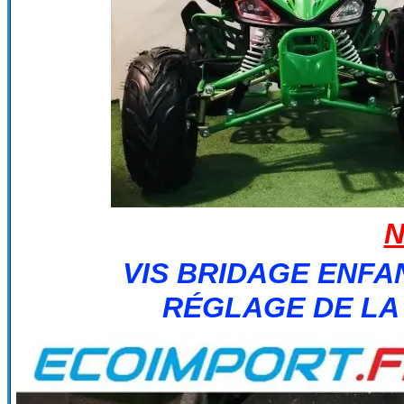
VIS BRIDAGE ENFA
RÉGLAGE DE LA 